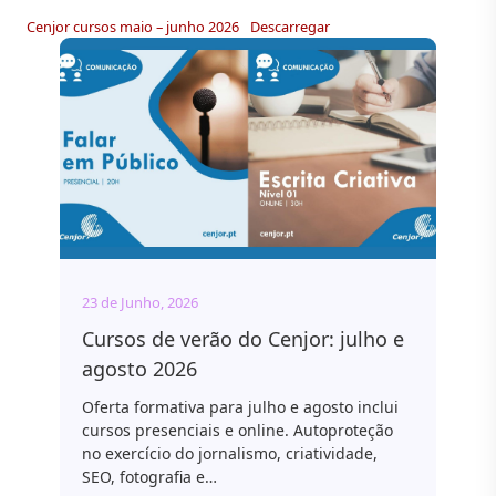
Cenjor cursos maio – junho 2026
Descarregar
23 de Junho, 2026
Cursos de verão do Cenjor: julho e
agosto 2026
Oferta formativa para julho e agosto inclui
cursos presenciais e online. Autoproteção
no exercício do jornalismo, criatividade,
SEO, fotografia e…