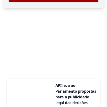
API leva ao
Parlamento propostas
para a publicidade
legal das decisões