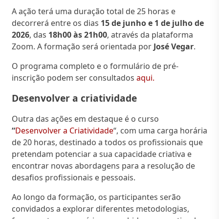
A ação terá uma duração total de 25 horas e
decorrerá entre os dias
15 de junho e 1 de julho de
2026
, das
18h00 às 21h00
, através da plataforma
Zoom. A formação será orientada por
José Vegar
.
O programa completo e o formulário de pré-
inscrição podem ser consultados
aqui.
Desenvolver a criatividade
Outra das ações em destaque é o curso
“
Desenvolver a Criatividade
“, com uma carga horária
de 20 horas, destinado a todos os profissionais que
pretendam potenciar a sua capacidade criativa e
encontrar novas abordagens para a resolução de
desafios profissionais e pessoais.
Ao longo da formação, os participantes serão
convidados a explorar diferentes metodologias,