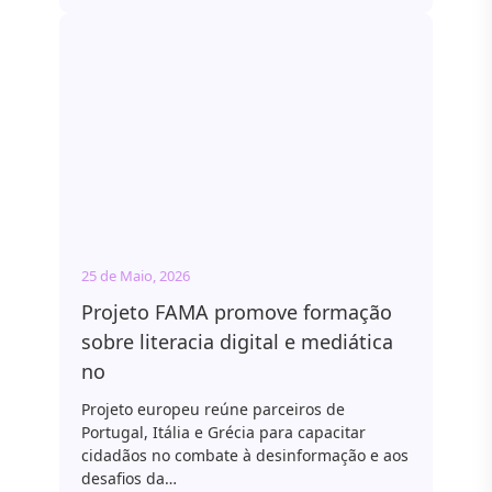
25 de Maio, 2026
Projeto FAMA promove formação
sobre literacia digital e mediática
no
Projeto europeu reúne parceiros de
Portugal, Itália e Grécia para capacitar
cidadãos no combate à desinformação e aos
desafios da…