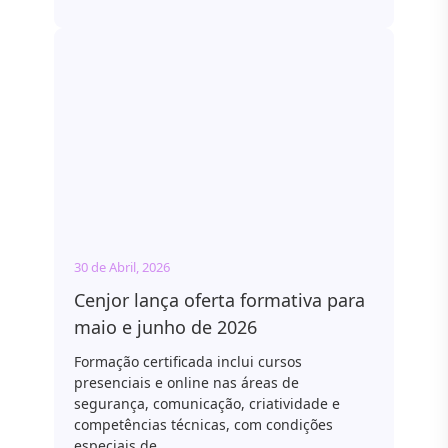
30 de Abril, 2026
Cenjor lança oferta formativa para
maio e junho de 2026
Formação certificada inclui cursos
presenciais e online nas áreas de
segurança, comunicação, criatividade e
competências técnicas, com condições
especiais de…