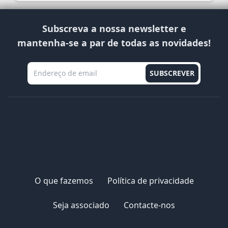
Subscreva a nossa newsletter e
mantenha-se a par de todas as novidades!
O que fazemos
Política de privacidade
Seja associado
Contacte-nos