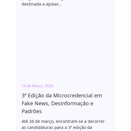
destinada a apoiar…
16 de Março, 2026
3ª Edição da Microcredencial em
Fake News, Desinformação e
Padrões
Até 26 de março, encontram-se a decorrer
as candidaturas para a 3ª edição da