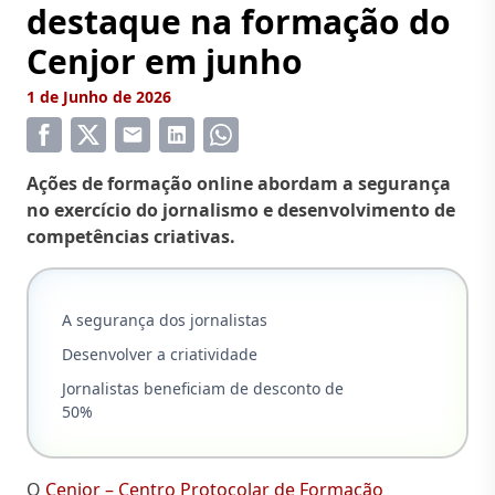
destaque na formação do
Cenjor em junho
1 de Junho de 2026
Ações de formação online abordam a segurança
no exercício do jornalismo e desenvolvimento de
competências criativas.
A segurança dos jornalistas
Desenvolver a criatividade
Jornalistas beneficiam de desconto de
50%
O
Cenjor – Centro Protocolar de Formação