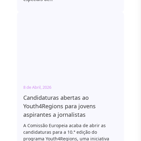
8 de Abril, 2026
Candidaturas abertas ao
Youth4Regions para jovens
aspirantes a jornalistas
A Comissão Europeia acaba de abrir as
candidaturas para a 10.ª edição do
programa Youth4Regions, uma iniciativa