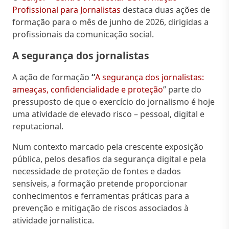
Profissional para Jornalistas
destaca duas ações de
formação para o mês de junho de 2026, dirigidas a
profissionais da comunicação social.
A segurança dos jornalistas
A ação de formação
“
A segurança dos jornalistas:
ameaças, confidencialidade e proteção
” parte do
pressuposto de que o exercício do jornalismo é hoje
uma atividade de elevado risco – pessoal, digital e
reputacional.
Num contexto marcado pela crescente exposição
pública, pelos desafios da segurança digital e pela
necessidade de proteção de fontes e dados
sensíveis, a formação pretende proporcionar
conhecimentos e ferramentas práticas para a
prevenção e mitigação de riscos associados à
atividade jornalística.