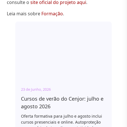
consulte o
site oficial do projeto aqui
.
Leia mais sobre
Formação
.
23 de Junho, 2026
Cursos de verão do Cenjor: julho e
agosto 2026
Oferta formativa para julho e agosto inclui
cursos presenciais e online. Autoproteção