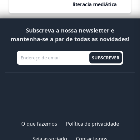
literacia mediática
Subscreva a nossa newsletter e
mantenha-se a par de todas as novidades!
O que fazemos
Política de privacidade
Seja associado
Contacte-nos