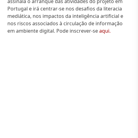
assinala o arranque das atividades do projeto em
Portugal e irá centrar-se nos desafios da literacia
mediática, nos impactos da inteligência artificial e
nos riscos associados à circulação de informação
em ambiente digital. Pode inscrever-se
aqui.