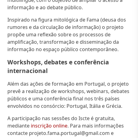
informação e ao debate público.
Inspirado na figura mitológica de Fama (deusa dos
rumores e da circulação de informação) o projeto
propõe uma reflexão sobre os processos de
amplificação, transformação e disseminação da
informação no espaço público contemporâneo.
Workshops, debates e conferência
internacional
Além das ações de formação em Portugal, o projeto
prevê a realização de workshops, webinars, debates
públicos e uma conferência final nos três países
envolvidos no consórcio: Portugal, Itália e Grécia.
A participação nas sessões do Iscte é gratuita,
mediante
inscrição online
. Para mais informações
contacte projeto.fama.portugal@gmail.com e