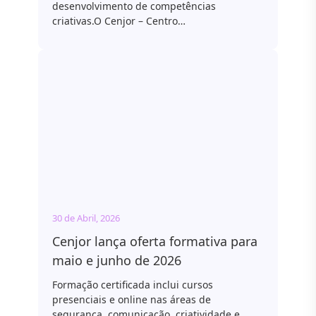
desenvolvimento de competências
criativas.O Cenjor – Centro…
30 de Abril, 2026
Cenjor lança oferta formativa para
maio e junho de 2026
Formação certificada inclui cursos
presenciais e online nas áreas de
segurança, comunicação, criatividade e