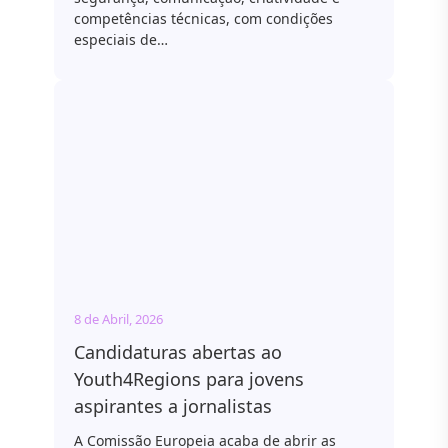
competências técnicas, com condições
especiais de…
8 de Abril, 2026
Candidaturas abertas ao
Youth4Regions para jovens
aspirantes a jornalistas
A Comissão Europeia acaba de abrir as