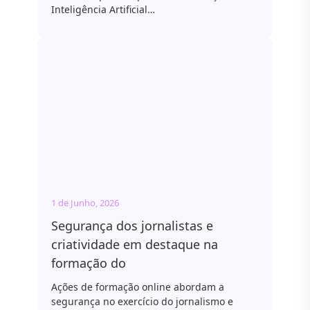
Inteligência Artificial…
1 de Junho, 2026
Segurança dos jornalistas e
criatividade em destaque na
formação do
Ações de formação online abordam a
segurança no exercício do jornalismo e