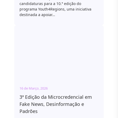
candidaturas para a 10.ª edição do
programa Youth4Regions, uma iniciativa
destinada a apoiar…
16 de Março, 2026
3ª Edição da Microcredencial em
Fake News, Desinformação e
Padrões