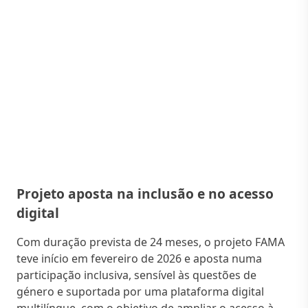
Projeto aposta na inclusão e no acesso
digital
Com duração prevista de 24 meses, o projeto FAMA
teve início em fevereiro de 2026 e aposta numa
participação inclusiva, sensível às questões de
género e suportada por uma plataforma digital
multilíngue, com o objetivo de ampliar o acesso à