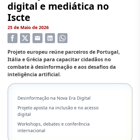
digital e mediática no
Iscte
25 de Maio de 2026
Projeto europeu reúne parceiros de Portugal,
Itália e Grécia para capacitar cidadãos no
combate à desinformação e aos desafios da
inteligência artificial
.
Desinformação na Nova Era Digital
Projeto aposta na inclusão e no acesso
digital
Workshops, debates e conferência
internacional