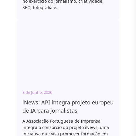
no exercício do jornalismo, criatividade,
SEO, fotografia e…
3 de Junho, 2026
iNews: API integra projeto europeu
de IA para jornalistas
A Associação Portuguesa de Imprensa
integra o consórcio do projeto iNews, uma
iniciativa que visa promover formação em