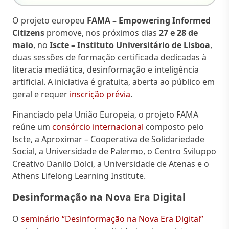
O projeto europeu
FAMA – Empowering Informed
Citizens
promove, nos próximos dias
27 e 28 de
maio
, no
Iscte – Instituto Universitário de Lisboa
,
duas sessões de formação certificada dedicadas à
literacia mediática, desinformação e inteligência
artificial. A iniciativa é gratuita, aberta ao público em
geral e requer
inscrição prévia
.
Financiado pela União Europeia, o projeto FAMA
reúne um
consórcio internacional
composto pelo
Iscte, a Aproximar – Cooperativa de Solidariedade
Social, a Universidade de Palermo, o Centro Sviluppo
Creativo Danilo Dolci, a Universidade de Atenas e o
Athens Lifelong Learning Institute.
Desinformação na Nova Era Digital
O
seminário “Desinformação na Nova Era Digital”