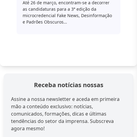
Até 26 de março, encontram-se a decorrer
as candidaturas para a 3ª edição da
microcredencial Fake News, Desinformação
e Padrões Obscuros…
Receba notícias nossas
Assine a nossa newsletter e aceda em primeira
mão a conteúdo exclusivo: notícias,
comunicados, formações, dicas e últimas
tendências do setor da imprensa. Subscreva
agora mesmo!