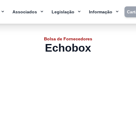
Associados
Legislação
Informação
Car
Bolsa de Fornecedores
Echobox