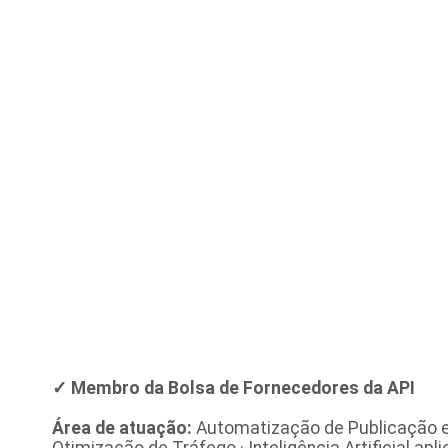
✓ Membro da Bolsa de Fornecedores da API
Área de atuação:
Automatização de Publicação e