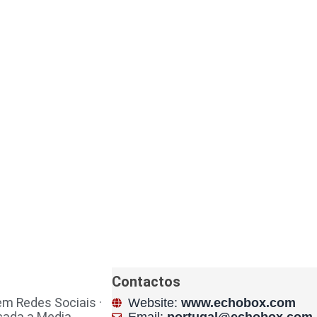
Contactos
m Redes Sociais ·
Website:
www.echobox.com