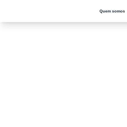
Skip to content
Quem somos