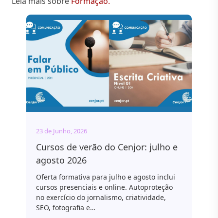
Leia mais sobre
Formação.
23 de Junho, 2026
Cursos de verão do Cenjor: julho e
agosto 2026
Oferta formativa para julho e agosto inclui
cursos presenciais e online. Autoproteção
no exercício do jornalismo, criatividade,
SEO, fotografia e…