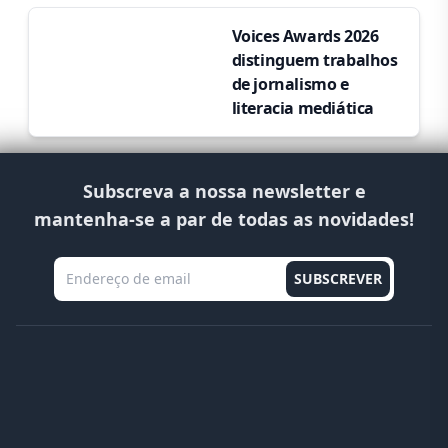
Voices Awards 2026
distinguem trabalhos
de jornalismo e
literacia mediática
Subscreva a nossa newsletter e
mantenha-se a par de todas as novidades!