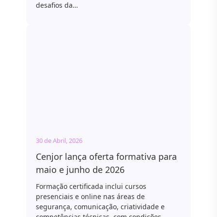
desafios da…
30 de Abril, 2026
Cenjor lança oferta formativa para
maio e junho de 2026
Formação certificada inclui cursos
presenciais e online nas áreas de
segurança, comunicação, criatividade e
competências técnicas, com condições