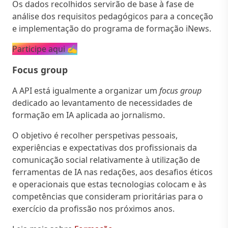
Os dados recolhidos servirão de base à fase de
análise dos requisitos pedagógicos para a conceção
e implementação do programa de formação iNews.
Participe aqui ✍️
Focus group
A API está igualmente a organizar um
focus group
dedicado ao levantamento de necessidades de
formação em IA aplicada ao jornalismo.
O objetivo é recolher perspetivas pessoais,
experiências e expectativas dos profissionais da
comunicação social relativamente à utilização de
ferramentas de IA nas redações, aos desafios éticos
e operacionais que estas tecnologias colocam e às
competências que consideram prioritárias para o
exercício da profissão nos próximos anos.