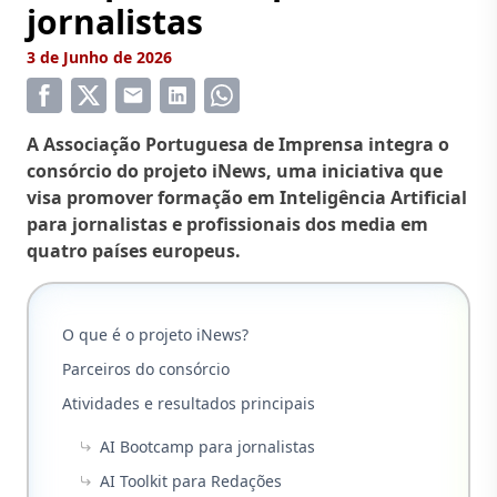
jornalistas
3 de Junho de 2026
A Associação Portuguesa de Imprensa integra o
consórcio do projeto iNews, uma iniciativa que
visa promover formação em Inteligência Artificial
para jornalistas e profissionais dos media em
quatro países europeus.
O que é o projeto iNews?
Parceiros do consórcio
Atividades e resultados principais
AI Bootcamp para jornalistas
AI Toolkit para Redações