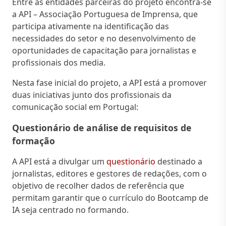
Entre as entidades parceiras do projeto encontra-se
a API – Associação Portuguesa de Imprensa, que
participa ativamente na identificação das
necessidades do setor e no desenvolvimento de
oportunidades de capacitação para jornalistas e
profissionais dos media.
Nesta fase inicial do projeto, a API está a promover
duas iniciativas junto dos profissionais da
comunicação social em Portugal:
Questionário de análise de requisitos de
formação
A API está a divulgar um
questionário
destinado a
jornalistas, editores e gestores de redações, com o
objetivo de recolher dados de referência que
permitam garantir que o currículo do Bootcamp de
IA seja centrado no formando.