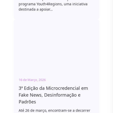
programa Youth4Regions, uma iniciativa
destinada a apoiar…
16 de Março, 2026
3ª Edição da Microcredencial em
Fake News, Desinformação e
Padrões
Até 26 de março, encontram-se a decorrer