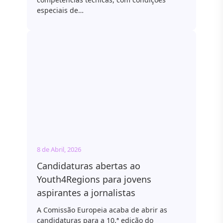
especiais de…
8 de Abril, 2026
Candidaturas abertas ao
Youth4Regions para jovens
aspirantes a jornalistas
A Comissão Europeia acaba de abrir as
candidaturas para a 10.ª edição do