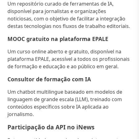
Um repositório curado de ferramentas de IA,
disponível para jornalistas e organizações
noticiosas, com o objetivo de facilitar a integração
destas tecnologias nos fluxos de trabalho editoriais.
MOOC gratuito na plataforma EPALE
Um curso online aberto e gratuito, disponível na
plataforma EPALE, acessível a todos os profissionais
de formação e educação e ao público em geral.
Consultor de formação com IA
Um chatbot multilingue baseado em modelos de
linguagem de grande escala (LLM), treinado com
conteúdos específicos sobre IA aplicada ao
jornalismo.
Participação da API no iNews