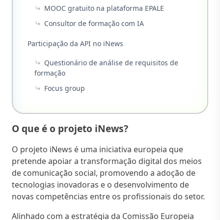
MOOC gratuito na plataforma EPALE
Consultor de formação com IA
Participação da API no iNews
Questionário de análise de requisitos de
formação
Focus group
O que é o projeto iNews?
O projeto iNews é uma iniciativa europeia que
pretende apoiar a transformação digital dos meios
de comunicação social, promovendo a adoção de
tecnologias inovadoras e o desenvolvimento de
novas competências entre os profissionais do setor.
Alinhado com a estratégia da Comissão Europeia