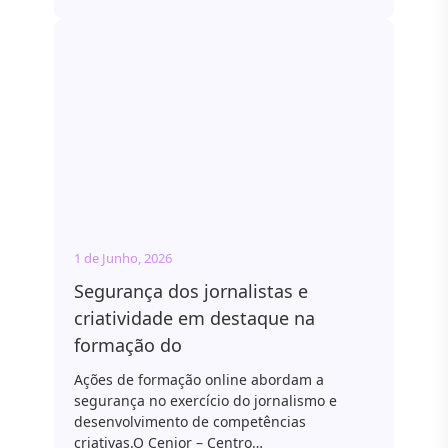
1 de Junho, 2026
Segurança dos jornalistas e
criatividade em destaque na
formação do
Ações de formação online abordam a
segurança no exercício do jornalismo e
desenvolvimento de competências
criativas.O Cenjor – Centro…