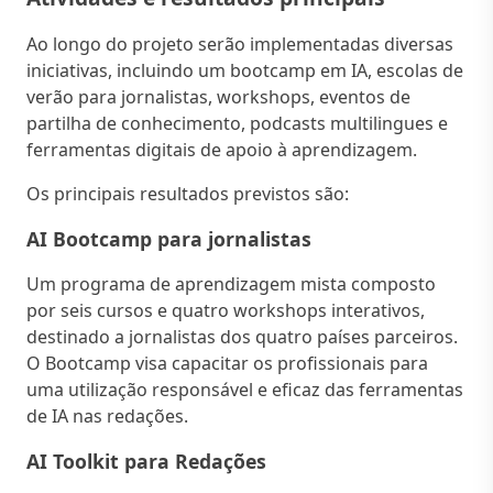
Ao longo do projeto serão implementadas diversas
iniciativas, incluindo um bootcamp em IA, escolas de
verão para jornalistas, workshops, eventos de
partilha de conhecimento, podcasts multilingues e
ferramentas digitais de apoio à aprendizagem.
Os principais resultados previstos são:
AI Bootcamp para jornalistas
Um programa de aprendizagem mista composto
por seis cursos e quatro workshops interativos,
destinado a jornalistas dos quatro países parceiros.
O Bootcamp visa capacitar os profissionais para
uma utilização responsável e eficaz das ferramentas
de IA nas redações.
AI Toolkit para Redações