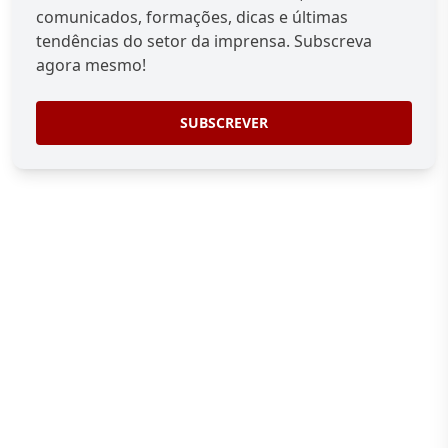
comunicados, formações, dicas e últimas
tendências do setor da imprensa. Subscreva
agora mesmo!
SUBSCREVER