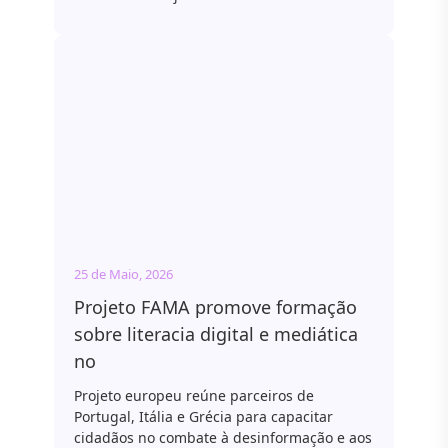
25 de Maio, 2026
Projeto FAMA promove formação
sobre literacia digital e mediática
no
Projeto europeu reúne parceiros de
Portugal, Itália e Grécia para capacitar
cidadãos no combate à desinformação e aos