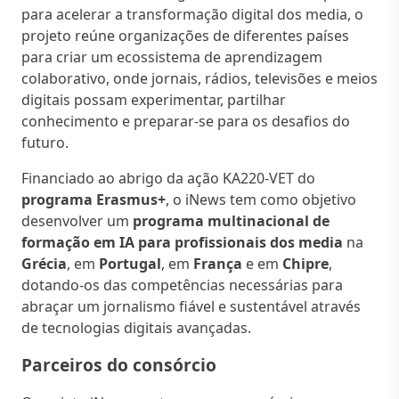
para acelerar a transformação digital dos media, o
projeto reúne organizações de diferentes países
para criar um ecossistema de aprendizagem
colaborativo, onde jornais, rádios, televisões e meios
digitais possam experimentar, partilhar
conhecimento e preparar-se para os desafios do
futuro.
Financiado ao abrigo da ação KA220-VET do
programa Erasmus+
, o iNews tem como objetivo
desenvolver um
programa multinacional de
formação em IA
para profissionais dos media
na
Grécia
, em
Portugal
, em
França
e em
Chipre
,
dotando-os das competências necessárias para
abraçar um jornalismo fiável e sustentável através
de tecnologias digitais avançadas.
Parceiros do consórcio