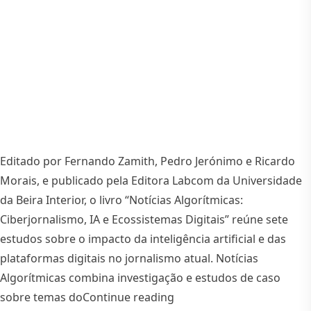
Editado por Fernando Zamith, Pedro Jerónimo e Ricardo
Morais, e publicado pela Editora Labcom da Universidade
da Beira Interior, o livro “Notícias Algorítmicas:
Ciberjornalismo, IA e Ecossistemas Digitais” reúne sete
estudos sobre o impacto da inteligência artificial e das
plataformas digitais no jornalismo atual. Notícias
Algorítmicas combina investigação e estudos de caso
“Notícias Algorítmicas: um
sobre temas do
Continue reading