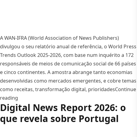
A WAN-IFRA (World Association of News Publishers)
divulgou o seu relatório anual de referência, o World Press
Trends Outlook 2025-2026, com base num inquérito a 172
responsáveis de meios de comunicação social de 66 países
e cinco continentes. A amostra abrange tanto economias
desenvolvidas como mercados emergentes, e cobre temas
como receitas, transformação digital, prioridades
Continue
“World Press Trends 2025–2026: leitura executiva 
reading
Digital News Report 2026: o
que revela sobre Portugal