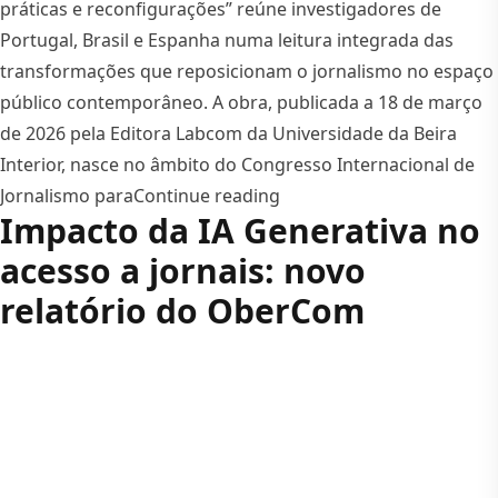
práticas e reconfigurações” reúne investigadores de
Portugal, Brasil e Espanha numa leitura integrada das
transformações que reposicionam o jornalismo no espaço
público contemporâneo. A obra, publicada a 18 de março
de 2026 pela Editora Labcom da Universidade da Beira
Interior, nasce no âmbito do Congresso Internacional de
“Novo livro do LabCom ana
Jornalismo para
Continue reading
Impacto da IA Generativa no
acesso a jornais: novo
relatório do OberCom