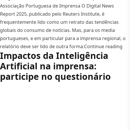
Associação Portuguesa de Imprensa O Digital News
Report 2025, publicado pelo Reuters Institute, é
frequentemente lido como um retrato das tendências
globais do consumo de notícias. Mas, para os media
portugueses, e em particular para a imprensa regional, o
“O 
relatório deve ser lido de outra forma:
Continue reading
Impactos da Inteligência
Artificial na imprensa:
participe no questionário