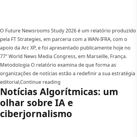
O Future Newsrooms Study 2026 é um relatório produzido
pela FT Strategies, em parceria com a WAN-IFRA, com o
apoio da Arc XP, e foi apresentado publicamente hoje no
77º World News Media Congress, em Marseille, França.
Metodologia O relatório examina de que forma as
organizações de notícias estão a redefinir a sua estratégia
“Future Newsrooms Study 2026: o
editorial,
Continue reading
Notícias Algorítmicas: um
olhar sobre IA e
ciberjornalismo