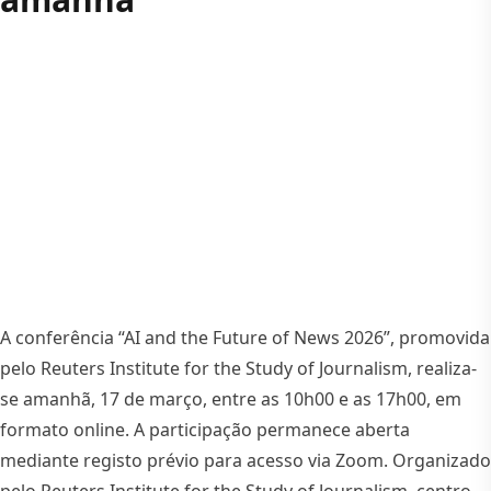
A conferência “AI and the Future of News 2026”, promovida
pelo Reuters Institute for the Study of Journalism, realiza-
se amanhã, 17 de março, entre as 10h00 e as 17h00, em
formato online. A participação permanece aberta
mediante registo prévio para acesso via Zoom. Organizado