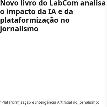
Novo livro do LabCom analisa
o impacto da IA e da
plataformização no
jornalismo
“Plataformização e Inteligência Artificial no Jornalismo: