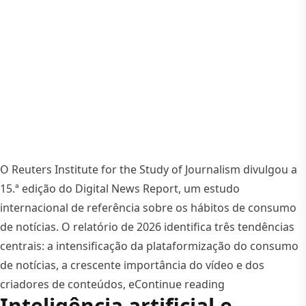
O Reuters Institute for the Study of Journalism divulgou a
15.ª edição do Digital News Report, um estudo
internacional de referência sobre os hábitos de consumo
de notícias. O relatório de 2026 identifica três tendências
centrais: a intensificação da plataformização do consumo
de notícias, a crescente importância do vídeo e dos
“Digital News R
criadores de conteúdos, e
Continue reading
Inteligência artificial e