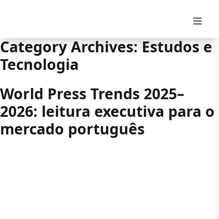
Skip to content
Category Archives:
Estudos e
Tecnologia
World Press Trends 2025–
2026: leitura executiva para o
mercado português