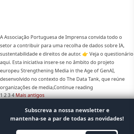
A Associação Portuguesa de Imprensa convida todo o
setor a contribuir para uma recolha de dados sobre IA,
sustentabilidade e direitos de autor. 👉 Veja o questionário
aqui. Esta iniciativa insere-se no âmbito do projeto
europeu Strengthening Media in the Age of GenAI,
desenvolvido no contexto do The Data Tank, que reúne
“Impactos da Intel
organizações de media,
Continue reading
1
2
3
4
Mais antigos
Subscreva a nossa newsletter e
mantenha-se a par de todas as novidades!