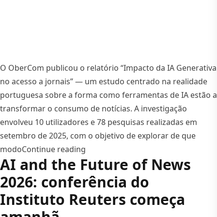
O OberCom publicou o relatório “Impacto da IA Generativa
no acesso a jornais” — um estudo centrado na realidade
portuguesa sobre a forma como ferramentas de IA estão a
transformar o consumo de notícias. A investigação
envolveu 10 utilizadores e 78 pesquisas realizadas em
setembro de 2025, com o objetivo de explorar de que
“Impacto da IA Generativa no acess
modo
Continue reading
AI and the Future of News
2026: conferência do
Instituto Reuters começa
amanhã