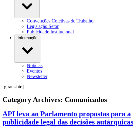
Convenções Coletivas de Trabalho
Legislação Setor
Publicidade Institucional
Informação
Notícias
Eventos
Newsletter
[gtranslate]
Category Archives:
Comunicados
API leva ao Parlamento propostas para a
publicidade legal das decisões autárquicas