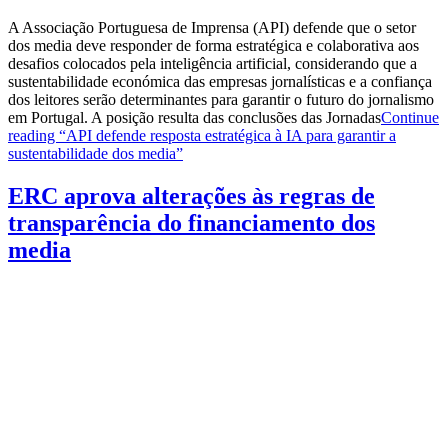
A Associação Portuguesa de Imprensa (API) defende que o setor
dos media deve responder de forma estratégica e colaborativa aos
desafios colocados pela inteligência artificial, considerando que a
sustentabilidade económica das empresas jornalísticas e a confiança
dos leitores serão determinantes para garantir o futuro do jornalismo
em Portugal. A posição resulta das conclusões das Jornadas
Continue
reading
“API defende resposta estratégica à IA para garantir a
sustentabilidade dos media”
ERC aprova alterações às regras de
transparência do financiamento dos
media