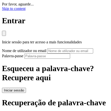
Por favor, aguarde...
Skip to content
Entrar
Inicie sessão para ter acesso a mais funcionalidades
Nome de utilizador ou email
Palavra-passe
Esqueceu a palavra-chave?
Recupere aqui
Iniciar sessão
Recuperação de palavra-chave