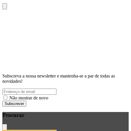
Subscreva a nossa newsletter e mantenha-se a par de todas as
novidades!
Não mostrar de novo
Subscrever
Procurar