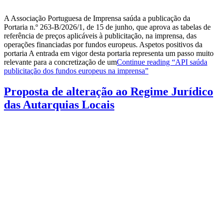
A Associação Portuguesa de Imprensa saúda a publicação da
Portaria n.º 263-B/2026/1, de 15 de junho, que aprova as tabelas de
referência de preços aplicáveis à publicitação, na imprensa, das
operações financiadas por fundos europeus. Aspetos positivos da
portaria A entrada em vigor desta portaria representa um passo muito
relevante para a concretização de um
Continue reading
“API saúda
publicitação dos fundos europeus na imprensa”
Proposta de alteração ao Regime Jurídico
das Autarquias Locais