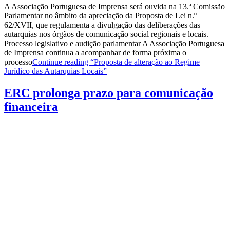
A Associação Portuguesa de Imprensa será ouvida na 13.ª Comissão
Parlamentar no âmbito da apreciação da Proposta de Lei n.º
62/XVII, que regulamenta a divulgação das deliberações das
autarquias nos órgãos de comunicação social regionais e locais.
Processo legislativo e audição parlamentar A Associação Portuguesa
de Imprensa continua a acompanhar de forma próxima o
processo
Continue reading
“Proposta de alteração ao Regime
Jurídico das Autarquias Locais”
ERC prolonga prazo para comunicação
financeira