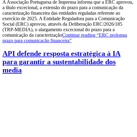
A Associação Portuguesa de Imprensa informa que a ERC aprovou,
a título excecional, a extensão do prazo para a comunicação da
caracterização financeira das entidades reguladas referente ao
exercício de 2025. A Entidade Reguladora para a Comunicação
Social (ERC) aprovou, através da Deliberação ERC/2026/185
(TRP-MEDIA), o alargamento excecional do prazo para a
comunicação da caracterização
Continue reading
“ERC prolonga
prazo para comunicação financeira”
API defende resposta estratégica à IA
para garantir a sustentabilidade dos
media