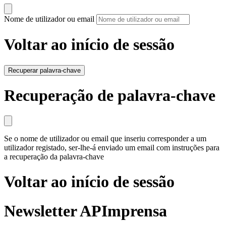
Nome de utilizador ou email
Voltar ao início de sessão
Recuperar palavra-chave
Recuperação de palavra-chave
Se o nome de utilizador ou email que inseriu corresponder a um
utilizador registado, ser-lhe-á enviado um email com instruções para
a recuperação da palavra-chave
Voltar ao início de sessão
Newsletter APImprensa