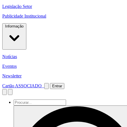
Legislação Setor
Publicidade Institucional
Informação
Notícias
Eventos
Newsletter
Cartão ASSOCIADO
Entrar