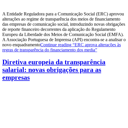
A Entidade Reguladora para a Comunicação Social (ERC) aprovou
alterações ao regime de transparência dos meios de financiamento
das empresas de comunicação social, introduzindo novas obrigações
de reporte financeiro decorrentes da aplicação do Regulamento
Europeu da Liberdade dos Meios de Comunicação Social (EMFA).
A Associação Portuguesa de Imprensa (API) encontra-se a analisar o
novo enquadramento
Continue reading
“ERC aprova alterações às
regras de transparência do financiamento dos media”
Diretiva europeia da transparência
salarial: novas obrigações para as
empresas