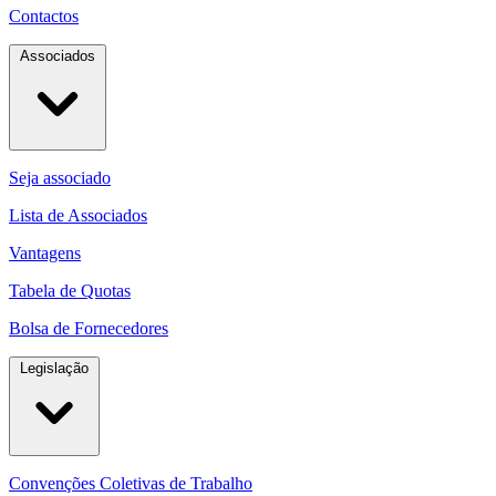
Contactos
Associados
Seja associado
Lista de Associados
Vantagens
Tabela de Quotas
Bolsa de Fornecedores
Legislação
Convenções Coletivas de Trabalho