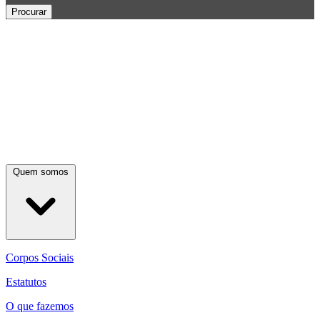
Procurar
Quem somos
Corpos Sociais
Estatutos
O que fazemos