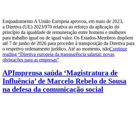
Enquadramento A União Europeia aprovou, em maio de 2023,
a Diretiva (UE) 2023/970 relativa ao reforço da aplicação do
princípio da igualdade de remuneração entre homens e mulheres
para trabalho igual ou de igual valor. Os Estados-Membros dispõem
até 7 de junho de 2026 para proceder à transposição da Diretiva para
o respetivo ordenamento jurídico. Até ao momento, não
Continue
reading
“Diretiva europeia da transparência salarial: novas
obrigações para as empresas”
APImprensa saúda ‘Magistratura de
Influência’ de Marcelo Rebelo de Sousa
na defesa da comunicação social