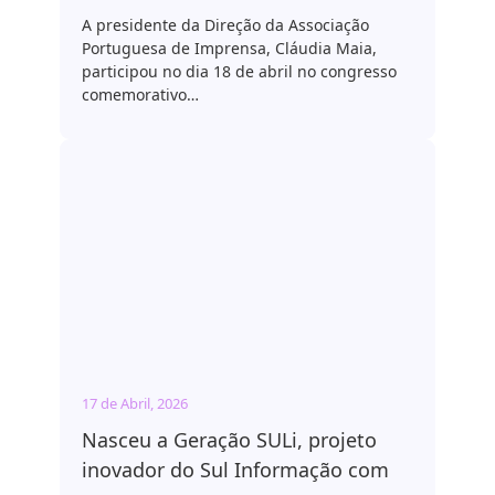
A presidente da Direção da Associação
Portuguesa de Imprensa, Cláudia Maia,
participou no dia 18 de abril no congresso
comemorativo…
17 de Abril, 2026
Nasceu a Geração SULi, projeto
inovador do Sul Informação com