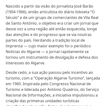
Nascido a partir da visão do jornalista José Barão
(1904-1966), então articulista do diário lisboeta “O
Século” e de um grupo de comerciantes de Vila Real
de Santo António, o objetivo era criar um jornal que
desse voz a uma região até então esquecida, longe
das atenções e do progresso que se via noutras
partes do país. Herdando a tradição local de
imprensa — cujo maior exemplo foi o periódico
Notícias do Algarve — o jornal rapidamente se
tornou um instrumento de divulgação e defesa dos
interesses do Algarve.
Desde cedo, a sua ação passou pelo incentivo ao
turismo, com a “Operação Algarve Turismo”, lançada
em 1960. Inspirada pelo Congresso Nacional de
Turismo e liderada por António Quadros, do Serviço
Nacional de Informações, a iniciativa impulsionou a
criação das primeiras unidades turísticas