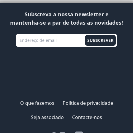
Subscreva a nossa newsletter e
mantenha-se a par de todas as novidades!
O que fazemos
Política de privacidade
Seja associado
Contacte-nos