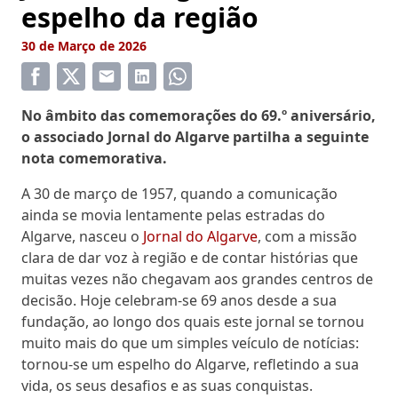
espelho da região
30 de Março de 2026
No âmbito das comemorações do 69.º aniversário,
o associado Jornal do Algarve partilha a seguinte
nota comemorativa.
A 30 de março de 1957, quando a comunicação
ainda se movia lentamente pelas estradas do
Algarve, nasceu o
Jornal do Algarve
, com a missão
clara de dar voz à região e de contar histórias que
muitas vezes não chegavam aos grandes centros de
decisão. Hoje celebram-se 69 anos desde a sua
fundação, ao longo dos quais este jornal se tornou
muito mais do que um simples veículo de notícias:
tornou-se um espelho do Algarve, refletindo a sua
vida, os seus desafios e as suas conquistas.