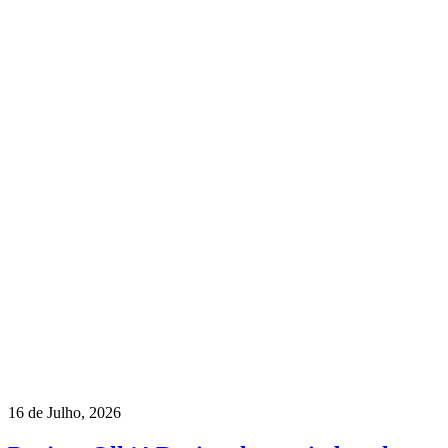
16 de Julho, 2026