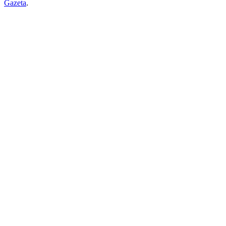
Gazeta
.