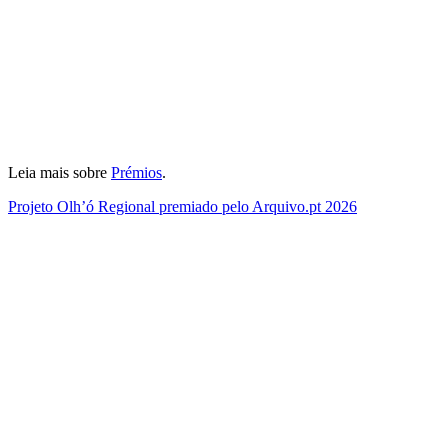
Leia mais sobre
Prémios
.
Projeto Olh’ó Regional premiado pelo Arquivo.pt 2026