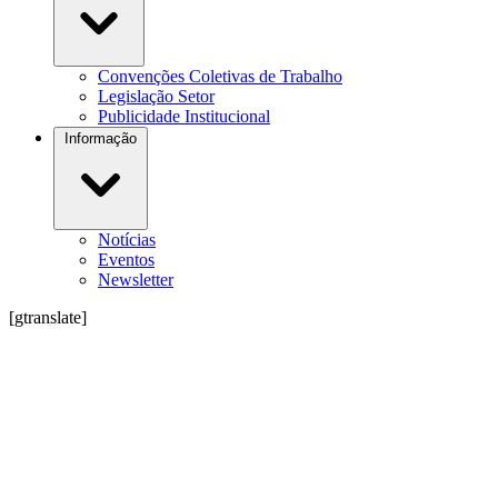
Convenções Coletivas de Trabalho
Legislação Setor
Publicidade Institucional
Informação
Notícias
Eventos
Newsletter
[gtranslate]