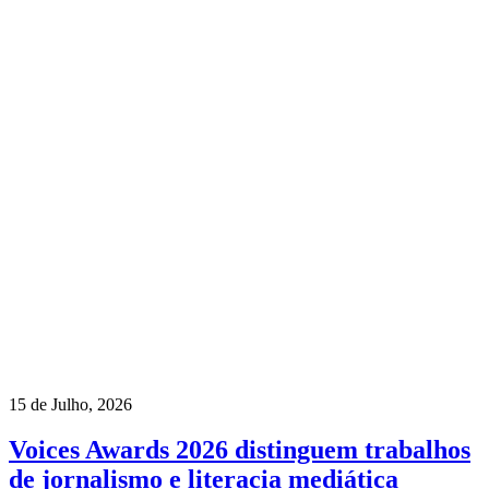
15 de Julho, 2026
Voices Awards 2026 distinguem trabalhos
de jornalismo e literacia mediática