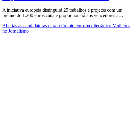
A iniciativa europeia distinguirá 25 trabalhos e projetos com um
prémio de 1.200 euros cada e proporcionará aos vencedores a…
Abertas as candidaturas para o Prémio euro-mediterrânico Mulheres
no Jornalismo