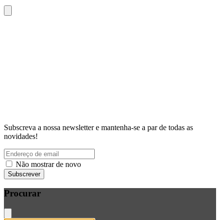
Subscreva a nossa newsletter e mantenha-se a par de todas as
novidades!
Não mostrar de novo
Subscrever
Procurar