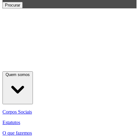
Procurar
Quem somos
Corpos Sociais
Estatutos
O que fazemos