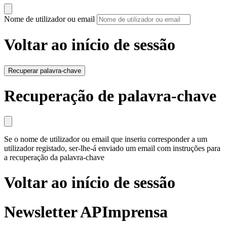
Nome de utilizador ou email
Voltar ao início de sessão
Recuperar palavra-chave
Recuperação de palavra-chave
Se o nome de utilizador ou email que inseriu corresponder a um
utilizador registado, ser-lhe-á enviado um email com instruções para
a recuperação da palavra-chave
Voltar ao início de sessão
Newsletter APImprensa