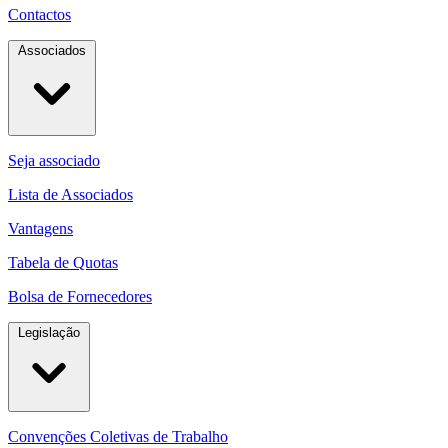
Contactos
Associados
Seja associado
Lista de Associados
Vantagens
Tabela de Quotas
Bolsa de Fornecedores
Legislação
Convenções Coletivas de Trabalho