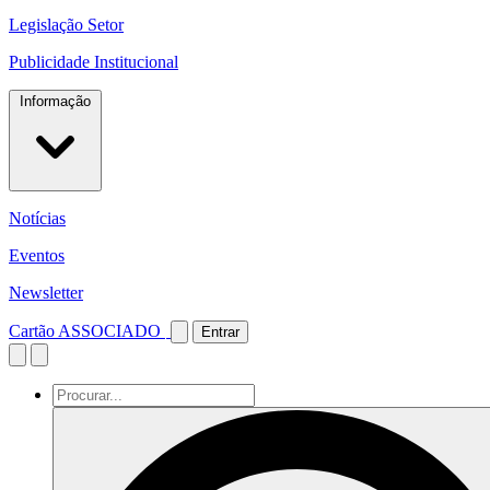
Legislação Setor
Publicidade Institucional
Informação
Notícias
Eventos
Newsletter
Cartão ASSOCIADO
Entrar