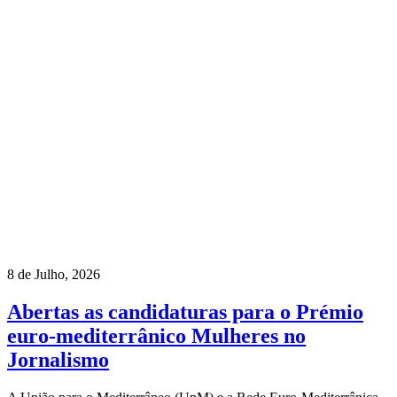
8 de Julho, 2026
Abertas as candidaturas para o Prémio
euro-mediterrânico Mulheres no
Jornalismo