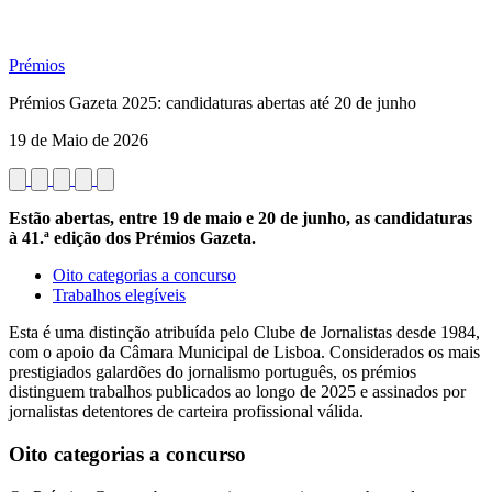
Prémios
Prémios Gazeta 2025: candidaturas abertas até 20 de junho
19 de Maio de 2026
Estão abertas, entre 19 de maio e 20 de junho, as candidaturas
à 41.ª edição dos Prémios Gazeta.
Oito categorias a concurso
Trabalhos elegíveis
Esta é uma distinção atribuída pelo Clube de Jornalistas desde 1984,
com o apoio da Câmara Municipal de Lisboa. Considerados os mais
prestigiados galardões do jornalismo português, os prémios
distinguem trabalhos publicados ao longo de 2025 e assinados por
jornalistas detentores de carteira profissional válida.
Oito categorias a concurso