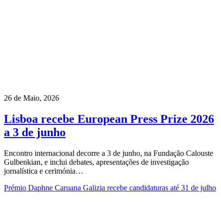
26 de Maio, 2026
Lisboa recebe European Press Prize 2026
a 3 de junho
Encontro internacional decorre a 3 de junho, na Fundação Calouste
Gulbenkian, e inclui debates, apresentações de investigação
jornalística e cerimónia…
Prémio Daphne Caruana Galizia recebe candidaturas até 31 de julho