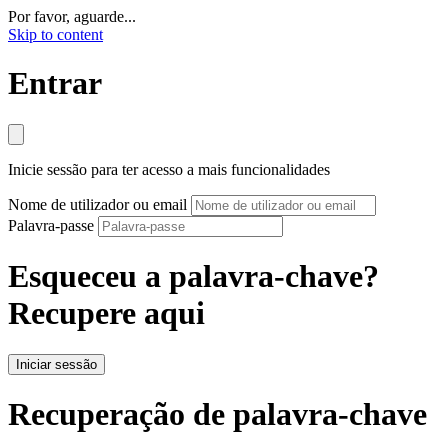
Por favor, aguarde...
Skip to content
Entrar
Inicie sessão para ter acesso a mais funcionalidades
Nome de utilizador ou email
Palavra-passe
Esqueceu a palavra-chave?
Recupere aqui
Iniciar sessão
Recuperação de palavra-chave