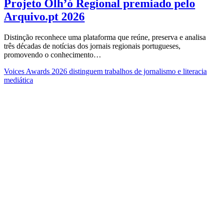
Projeto Olh’ó Regional premiado pelo
Arquivo.pt 2026
Distinção reconhece uma plataforma que reúne, preserva e analisa
três décadas de notícias dos jornais regionais portugueses,
promovendo o conhecimento…
Voices Awards 2026 distinguem trabalhos de jornalismo e literacia
mediática