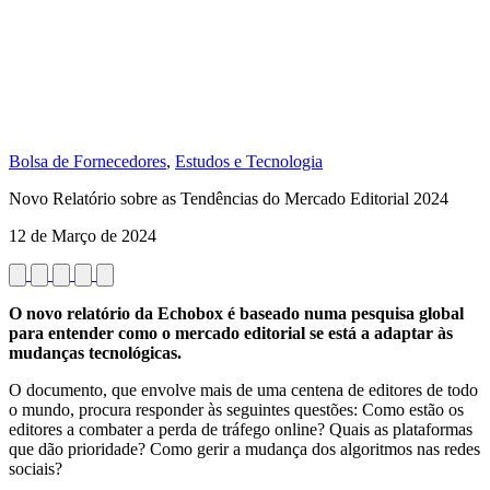
Bolsa de Fornecedores
,
Estudos e Tecnologia
Novo Relatório sobre as Tendências do Mercado Editorial 2024
12 de Março de 2024
O novo relatório da Echobox é baseado numa pesquisa global
para entender como o mercado editorial se está a adaptar às
mudanças tecnológicas.
O documento, que envolve mais de uma centena de editores de todo
o mundo, procura responder às seguintes questões: Como estão os
editores a combater a perda de tráfego online? Quais as plataformas
que dão prioridade? Como gerir a mudança dos algoritmos nas redes
sociais?