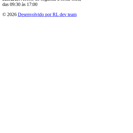
das 09:30 às 17:00
© 2026
Desenvolvido por RL dev team