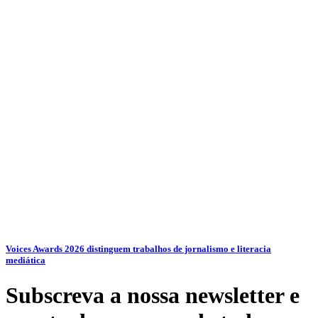
Voices Awards 2026 distinguem trabalhos de jornalismo e literacia
mediática
Subscreva a nossa newsletter e