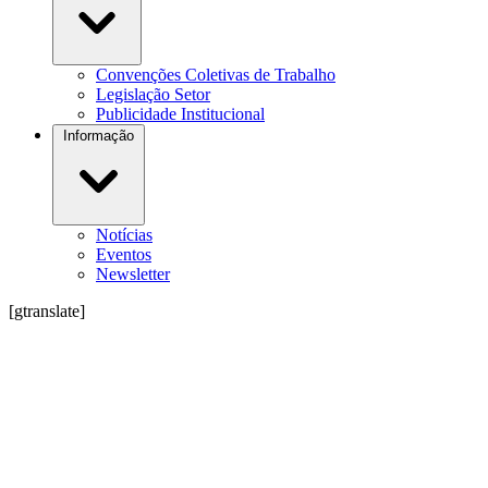
Convenções Coletivas de Trabalho
Legislação Setor
Publicidade Institucional
Informação
Notícias
Eventos
Newsletter
[gtranslate]