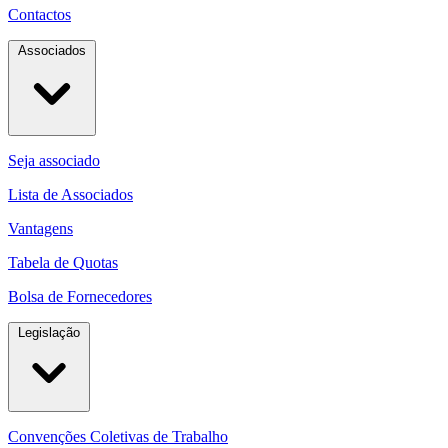
Contactos
Associados
Seja associado
Lista de Associados
Vantagens
Tabela de Quotas
Bolsa de Fornecedores
Legislação
Convenções Coletivas de Trabalho