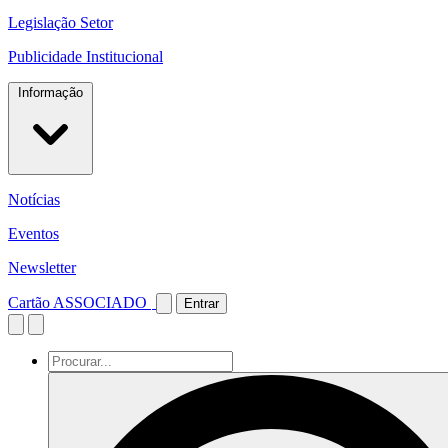
Legislação Setor
Publicidade Institucional
Informação
Notícias
Eventos
Newsletter
Cartão ASSOCIADO
Entrar