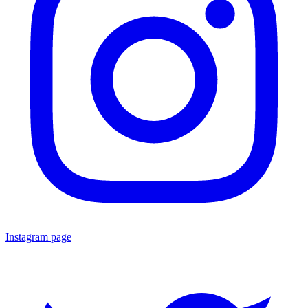
Instagram page