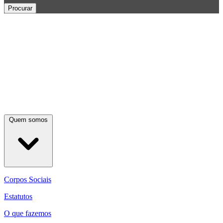
Procurar
Quem somos
Corpos Sociais
Estatutos
O que fazemos