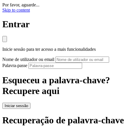
Por favor, aguarde...
Skip to content
Entrar
Inicie sessão para ter acesso a mais funcionalidades
Nome de utilizador ou email
Palavra-passe
Esqueceu a palavra-chave?
Recupere aqui
Iniciar sessão
Recuperação de palavra-chave