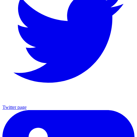
Twitter page