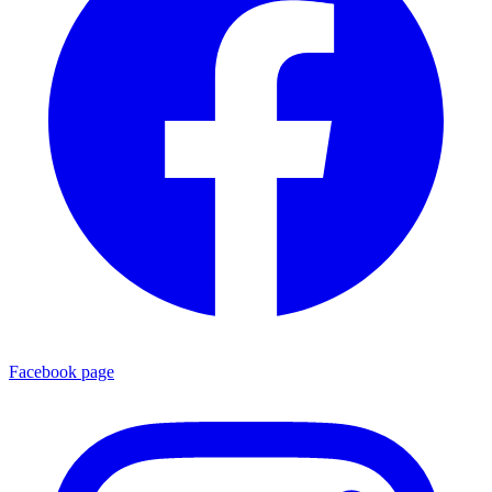
Facebook page