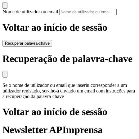
Nome de utilizador ou email
Voltar ao início de sessão
Recuperar palavra-chave
Recuperação de palavra-chave
Se o nome de utilizador ou email que inseriu corresponder a um
utilizador registado, ser-lhe-á enviado um email com instruções para
a recuperação da palavra-chave
Voltar ao início de sessão
Newsletter APImprensa