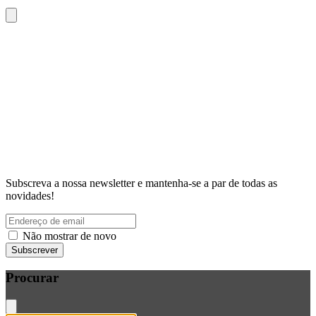
Subscreva a nossa newsletter e mantenha-se a par de todas as
novidades!
Não mostrar de novo
Subscrever
Procurar