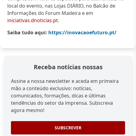
local do evento, nas Lojas DIÁRIO, no Balcão de
Informações do Forum Madeira e em
iniciativas.dnoticias.pt
.
Saiba tudo aqui:
https://inovacaoefuturo.pt/
Receba notícias nossas
Assine a nossa newsletter e aceda em primeira
mão a conteúdo exclusivo: notícias,
comunicados, formações, dicas e últimas
tendências do setor da imprensa. Subscreva
agora mesmo!
SUBSCREVER