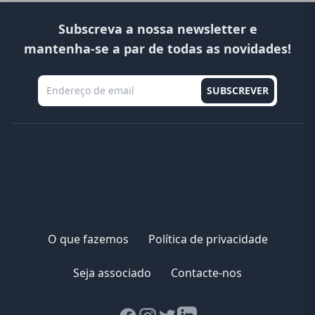
Subscreva a nossa newsletter e
mantenha-se a par de todas as novidades!
O que fazemos
Política de privacidade
Seja associado
Contacte-nos