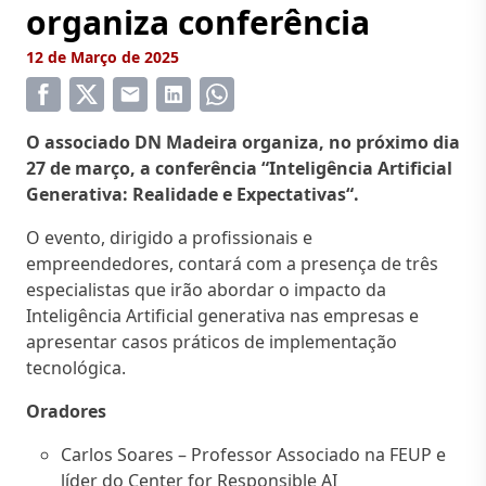
organiza conferência
12 de Março de 2025
O associado DN Madeira organiza, no próximo dia
27 de março, a conferência “
Inteligência Artificial
Generativa: Realidade e Expectativas
“.
O evento, dirigido a profissionais e
empreendedores, contará com a presença de três
especialistas que irão abordar o impacto da
Inteligência Artificial generativa nas empresas e
apresentar casos práticos de implementação
tecnológica.
Oradores
Carlos Soares – Professor Associado na FEUP e
líder do Center for Responsible AI