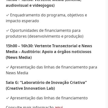
audiovisual e videojogos)
✓ Enquadramento do programa, objetivos e
impacto esperado
✓ Oportunidades de financiamento para
produtores (desenvolvimento e produção)
15h00 – 16h30: Vertente Transectorial e News
Media –
Auditório: Apoio a órgãos noticiosos
(News Media)
✓ Apresentação das linhas de financiamento para
News Media
Sala G: “Laboratório de Inovação Criativa”
(Creative Innovation Lab)
✓ Apresentação das linhas de financiamento
Consulte mais informação
aqui.