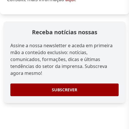
Receba notícias nossas
Assine a nossa newsletter e aceda em primeira
mão a conteúdo exclusivo: notícias,
comunicados, formações, dicas e últimas
tendências do setor da imprensa. Subscreva
agora mesmo!
SUBSCREVER