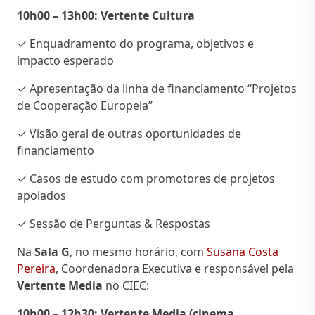
10h00 – 13h00: Vertente Cultura
✓ Enquadramento do programa, objetivos e
impacto esperado
✓ Apresentação da linha de financiamento “Projetos
de Cooperação Europeia”
✓ Visão geral de outras oportunidades de
financiamento
✓ Casos de estudo com promotores de projetos
apoiados
✓ Sessão de Perguntas & Respostas
Na
Sala G
, no mesmo horário, com
Susana Costa
Pereira
, Coordenadora Executiva e responsável pela
Vertente Media
no CIEC:
10h00 – 12h30: Vertente Media (cinema,