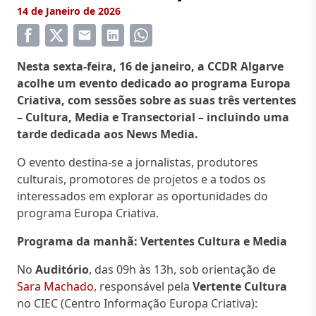
14 de Janeiro de 2026
Nesta sexta-feira, 16 de janeiro, a CCDR Algarve
acolhe um evento dedicado ao programa Europa
Criativa, com sessões sobre as suas três vertentes
– Cultura, Media e Transectorial – incluindo uma
tarde dedicada aos News Media.
O evento destina-se a jornalistas, produtores
culturais, promotores de projetos e a todos os
interessados em explorar as oportunidades do
programa Europa Criativa.
Programa da manhã: Vertentes Cultura e Media
No
Auditório
, das 09h às 13h, sob orientação de
Sara Machado
, responsável pela
Vertente Cultura
no CIEC (Centro Informação Europa Criativa):