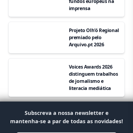
fundos europeus na
imprensa
Projeto Olh’ó Regional
premiado pelo
Arquivo.pt 2026
Voices Awards 2026
distinguem trabalhos
de jornalismo e
literacia mediática
Subscreva a nossa newsletter e
mantenha-se a par de todas as novidades!