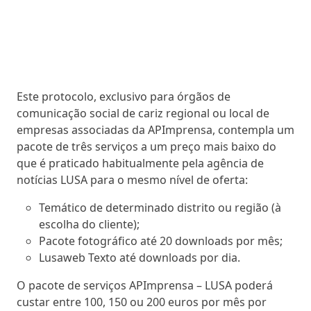
Este protocolo, exclusivo para órgãos de
comunicação social de cariz regional ou local de
empresas associadas da APImprensa, contempla um
pacote de três serviços a um preço mais baixo do
que é praticado habitualmente pela agência de
notícias LUSA para o mesmo nível de oferta:
Temático de determinado distrito ou região (à
escolha do cliente);
Pacote fotográfico até 20 downloads por mês;
Lusaweb Texto até downloads por dia.
O pacote de serviços APImprensa – LUSA poderá
custar entre 100, 150 ou 200 euros por mês por