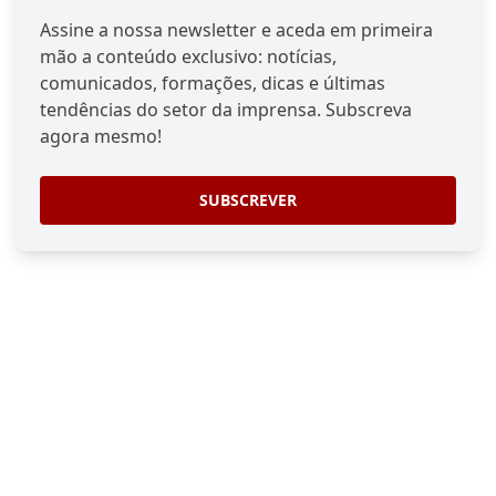
Assine a nossa newsletter e aceda em primeira
mão a conteúdo exclusivo: notícias,
comunicados, formações, dicas e últimas
tendências do setor da imprensa. Subscreva
agora mesmo!
SUBSCREVER