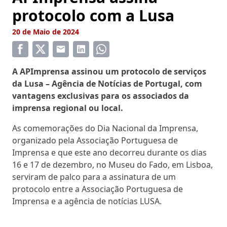
protocolo com a Lusa
20 de Maio de 2024
A APImprensa assinou um protocolo de serviços
da Lusa – Agência de Notícias de Portugal
,
com
vantagens exclusivas para os associados da
imprensa regional ou local.
As comemorações do Dia Nacional da Imprensa,
organizado pela Associação Portuguesa de
Imprensa e que este ano decorreu durante os dias
16 e 17 de dezembro, no Museu do Fado, em Lisboa,
serviram de palco para a assinatura de um
protocolo entre a Associação Portuguesa de
Imprensa e a agência de notícias LUSA.