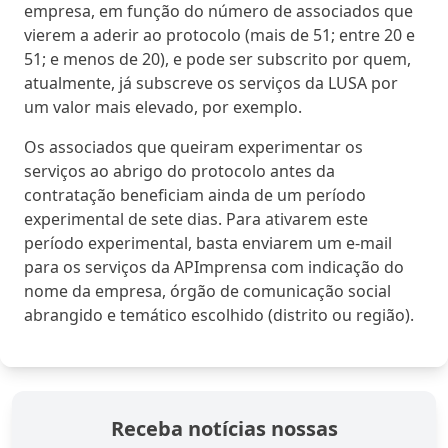
empresa, em função do número de associados que
vierem a aderir ao protocolo (mais de 51; entre 20 e
51; e menos de 20), e pode ser subscrito por quem,
atualmente, já subscreve os serviços da LUSA por
um valor mais elevado, por exemplo.
Os associados que queiram experimentar os
serviços ao abrigo do protocolo antes da
contratação beneficiam ainda de um período
experimental de sete dias. Para ativarem este
período experimental, basta enviarem um e-mail
para os serviços da APImprensa com indicação do
nome da empresa, órgão de comunicação social
abrangido e temático escolhido (distrito ou região).
Receba notícias nossas