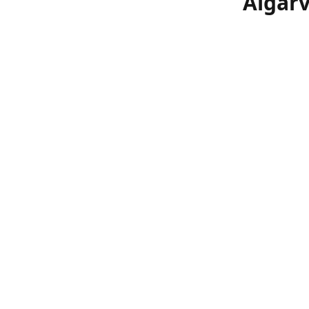
Algarv