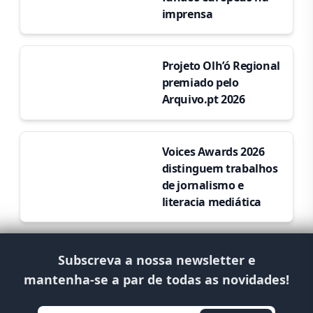
imprensa
Projeto Olh’ó Regional
premiado pelo
Arquivo.pt 2026
Voices Awards 2026
distinguem trabalhos
de jornalismo e
literacia mediática
Subscreva a nossa newsletter e
mantenha-se a par de todas as novidades!