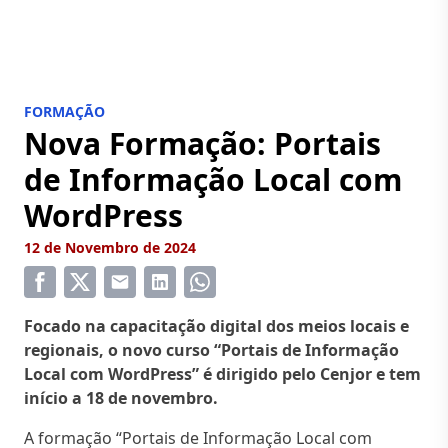
FORMAÇÃO
Nova Formação: Portais
de Informação Local com
WordPress
12 de Novembro de 2024
Focado na capacitação digital dos meios locais e
regionais, o novo curso “Portais de Informação
Local com WordPress” é dirigido pelo Cenjor e tem
início a 18 de novembro.
A formação “Portais de Informação Local com