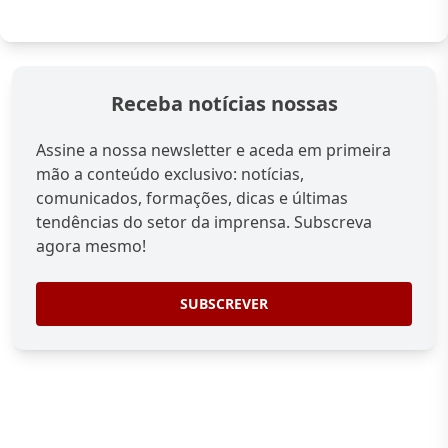
Receba notícias nossas
Assine a nossa newsletter e aceda em primeira
mão a conteúdo exclusivo: notícias,
comunicados, formações, dicas e últimas
tendências do setor da imprensa. Subscreva
agora mesmo!
SUBSCREVER