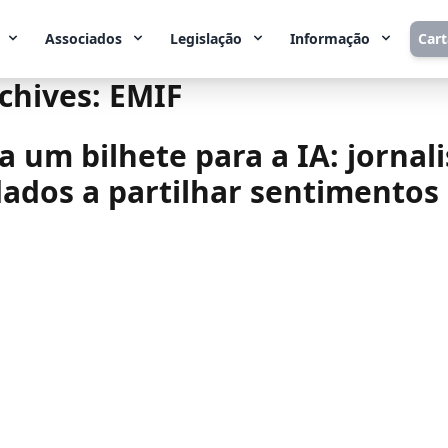
Associados
Legislação
Informação
Car
chives:
EMIF
a um bilhete para a IA: jornali
ados a partilhar sentimentos