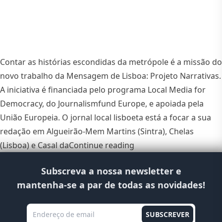
Contar as histórias escondidas da metrópole é a missão do
novo trabalho da Mensagem de Lisboa: Projeto Narrativas.
A iniciativa é financiada pelo programa Local Media for
Democracy, do Journalismfund Europe, e apoiada pela
União Europeia. O jornal local lisboeta está a focar a sua
redação em Algueirão-Mem Martins (Sintra), Chelas
“Mensagem de Lisboa co
(Lisboa) e Casal da
Continue reading
Subscreva a nossa newsletter e
mantenha-se a par de todas as novidades!