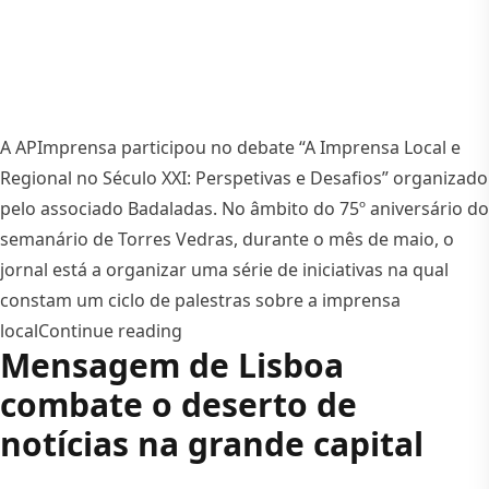
A APImprensa participou no debate “A Imprensa Local e
Regional no Século XXI: Perspetivas e Desafios” organizado
pelo associado Badaladas. No âmbito do 75º aniversário do
semanário de Torres Vedras, durante o mês de maio, o
jornal está a organizar uma série de iniciativas na qual
constam um ciclo de palestras sobre a imprensa
“Jornal Badaladas organiza ciclo de p
local
Continue reading
Mensagem de Lisboa
combate o deserto de
notícias na grande capital