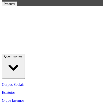
Procurar
Quem somos
Corpos Sociais
Estatutos
O que fazemos