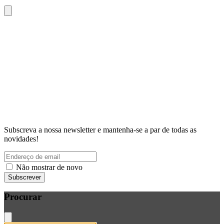
Subscreva a nossa newsletter e mantenha-se a par de todas as
novidades!
Não mostrar de novo
Subscrever
Procurar