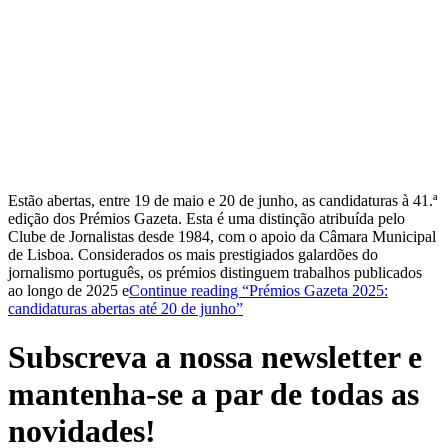
Estão abertas, entre 19 de maio e 20 de junho, as candidaturas à 41.ª
edição dos Prémios Gazeta. Esta é uma distinção atribuída pelo
Clube de Jornalistas desde 1984, com o apoio da Câmara Municipal
de Lisboa. Considerados os mais prestigiados galardões do
jornalismo português, os prémios distinguem trabalhos publicados
ao longo de 2025 e
Continue reading
“Prémios Gazeta 2025:
candidaturas abertas até 20 de junho”
Subscreva a nossa newsletter e
mantenha-se a par de todas as
novidades!