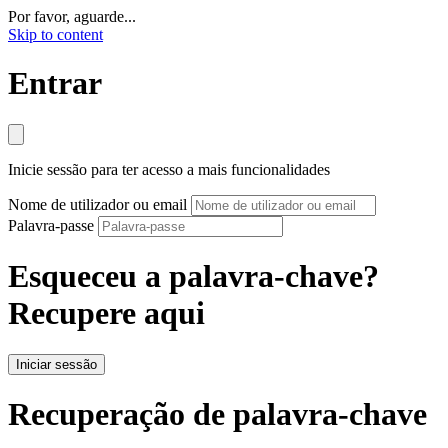
Por favor, aguarde...
Skip to content
Entrar
Inicie sessão para ter acesso a mais funcionalidades
Nome de utilizador ou email
Palavra-passe
Esqueceu a palavra-chave?
Recupere aqui
Iniciar sessão
Recuperação de palavra-chave