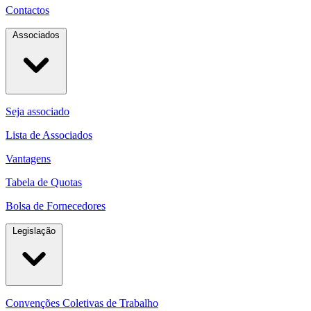
Contactos
Associados
Seja associado
Lista de Associados
Vantagens
Tabela de Quotas
Bolsa de Fornecedores
Legislação
Convenções Coletivas de Trabalho