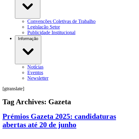
Convenções Coletivas de Trabalho
Legislação Setor
Publicidade Institucional
Informação
Notícias
Eventos
Newsletter
[gtranslate]
Tag Archives:
Gazeta
Prémios Gazeta 2025: candidaturas
abertas até 20 de junho