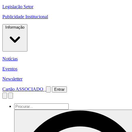
Legislação Setor
Publicidade Institucional
Informação
Notícias
Eventos
Newsletter
Cartão ASSOCIADO
Entrar