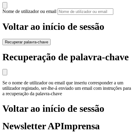
Nome de utilizador ou email
Voltar ao início de sessão
Recuperar palavra-chave
Recuperação de palavra-chave
Se o nome de utilizador ou email que inseriu corresponder a um
utilizador registado, ser-lhe-á enviado um email com instruções para
a recuperação da palavra-chave
Voltar ao início de sessão
Newsletter APImprensa