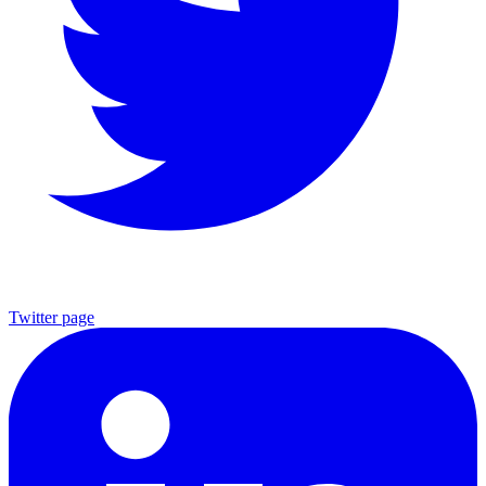
Twitter page