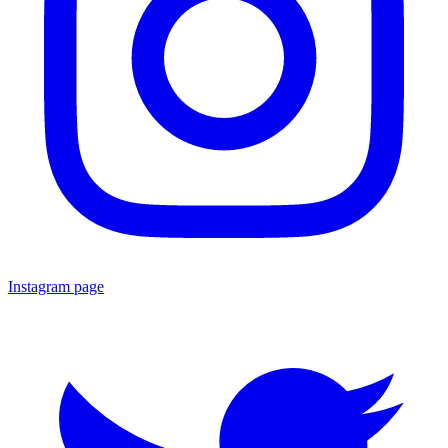
Instagram page