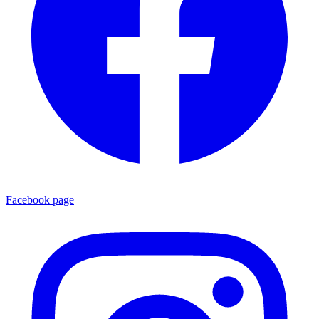
Facebook page