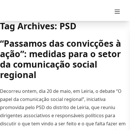
Skip to content
Tag Archives:
PSD
“Passamos das convicções à
ação”: medidas para o setor
da comunicação social
regional
Decorreu ontem, dia 20 de maio, em Leiria, o debate “O
papel da comunicação social regional”, iniciativa
promovida pelo PSD do distrito de Leiria, que reuniu
dirigentes associativos e responsáveis políticos para
discutir o que tem vindo a ser feito e o que falta fazer em