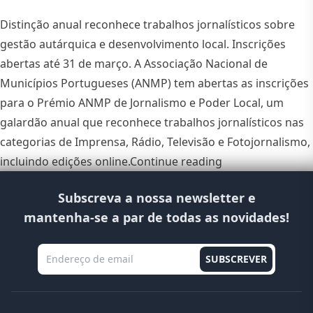
Distinção anual reconhece trabalhos jornalísticos sobre
gestão autárquica e desenvolvimento local. Inscrições
abertas até 31 de março. A Associação Nacional de
Municípios Portugueses (ANMP) tem abertas as inscrições
para o Prémio ANMP de Jornalismo e Poder Local, um
galardão anual que reconhece trabalhos jornalísticos nas
categorias de Imprensa, Rádio, Televisão e Fotojornalismo,
“Prémio ANMP de 
incluindo edições online.
Continue reading
Subscreva a nossa newsletter e
mantenha-se a par de todas as novidades!